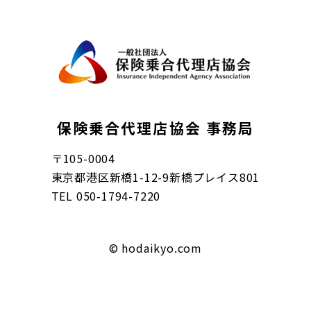
保険乗合代理店協会 事務局
〒
105-0004
東京都港区新橋1-12-9新橋プレイス801
TEL
050-1794-7220
© hodaikyo.com