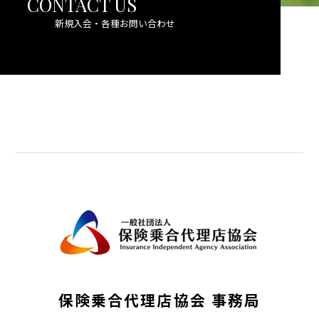
CONTACT US
新規入会・各種お問い合わせ
保険乗合代理店協会 事務局