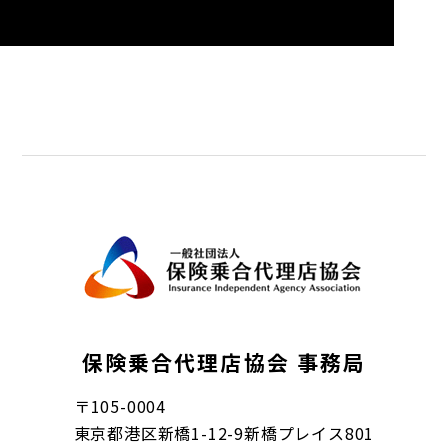
保険乗合代理店協会 事務局
〒
105-0004
東京都港区新橋1-12-9新橋プレイス801