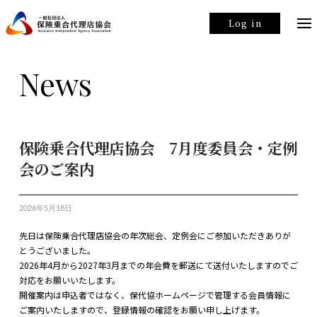
Log in
News
保険乗合代理店協会 7月度委員会・定例
会のご案内
2026年5月18日
先日は保険乗合代理店協会の年次総会、定例会にご参加いただきありが
とうございました。
2026年4月から2027年3月までの年会費を郵送にて送付いたしますのでご
対応をお願いいたします。
開催案内は申込者ではなく、保代協ホームページで管理する会員情報に
ご案内いたしますので、登録情報の確認をお願い申し上げます。