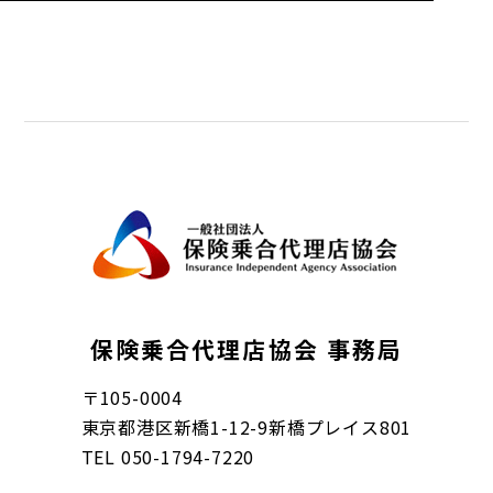
保険乗合代理店協会 事務局
〒
105-0004
東京都港区新橋1-12-9新橋プレイス801
TEL
050-1794-7220