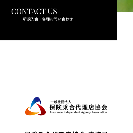
CONTACT US
新規入会・各種お問い合わせ