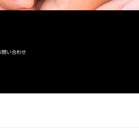
お問い合わせ