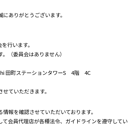
誠にありがとうございます。
会を行います。
す。（委員会はありません）
hi 田町ステーションタワーS 4階 4C
させていただきます。
る情報を確認させていただいております。
て会員代理店が各種法令、ガイドラインを遵守してい