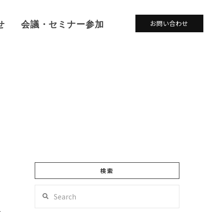
せ
会議・セミナー参加
お問い合わせ
検索
Search