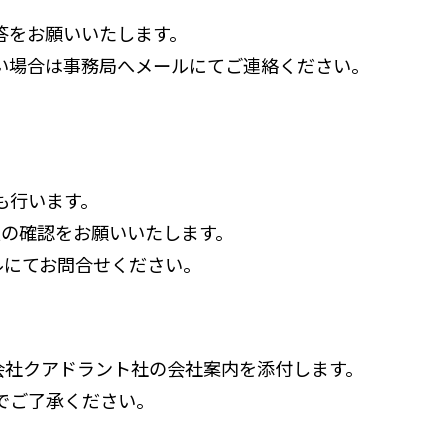
答をお願いいたします。
い場合は事務局へメールにてご連絡ください。
も行います。
の確認をお願いいたします。
ルにてお問合せください。
会社クアドラント社の会社案内を添付します。
でご了承ください。