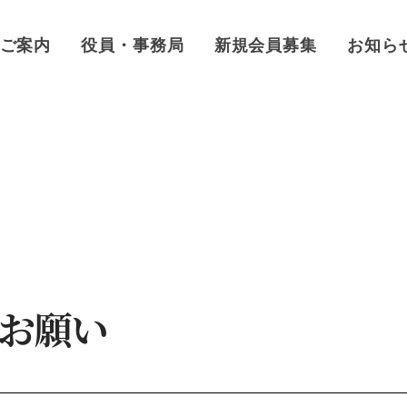
ご案内
役員・事務局
新規会員募集
お知ら
お願い