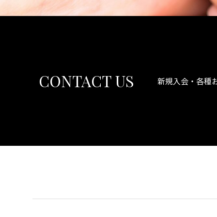
CONTACT US
新規入会・各種