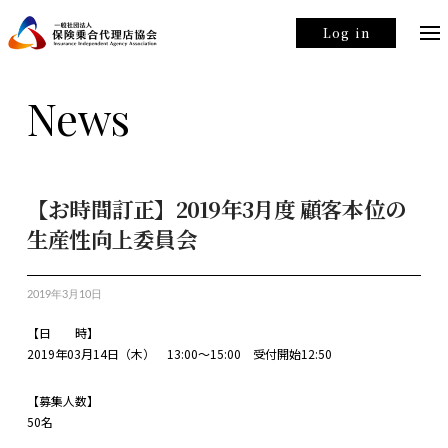
Log in
News
【お時間訂正】2019年3月度 顧客本位の
生産性向上委員会
2019年3月10日
【日 時】
2019年03月14日（木） 13:00～15:00 受付開始12:50
【募集人数】
50名