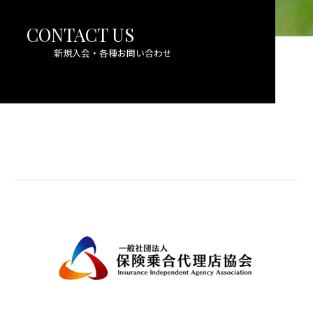
CONTACT US
新規入会・各種お問い合わせ