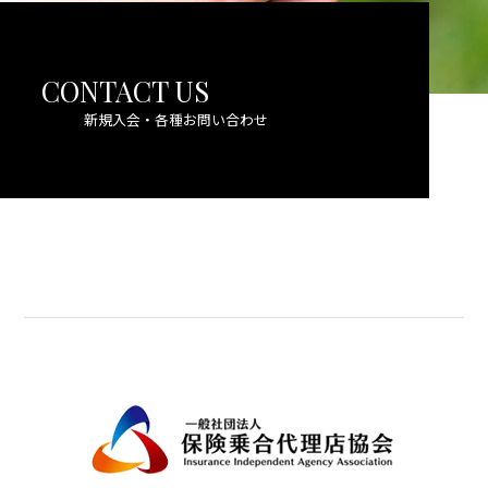
CONTACT US
新規入会・各種お問い合わせ