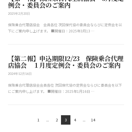
例会・委員会のご案内
2025年2月20日
保険乗合代理店協会 会員各位 次回保代協の委員会ならびに定例会を以
下にご案内申し上げます。 ■開催日：2025年3月13 …
【第二報】申込期限12/23 保険乗合代理
店協会 １月度定例会・委員会のご案内
2024年12月16日
保険乗合代理店協会会員各位 次回保代協の定例会ならびに委員会を以下
にご案内申し上げます。 ■開催日：2025年1月16日 …
1
...
2
3
4
...
14