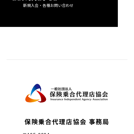
新規入会・各種お問い合わせ
保険乗合代理店協会 事務局