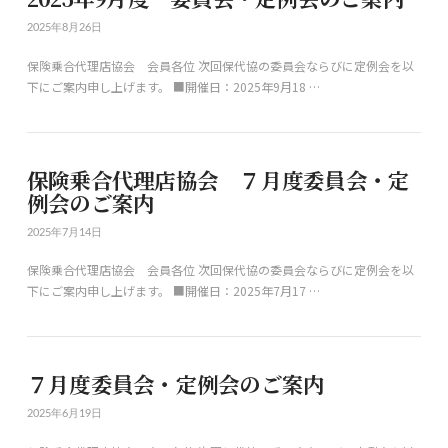
2025年8月26日
保険乗合代理店協会 会員各位 次回保代協の委員会ならびに定例会を以
下にご案内申し上げます。 ■開催日：2025年9月18 …
保険乗合代理店協会 ７月度委員会・定
例会のご案内
2025年7月14日
保険乗合代理店協会 会員各位 次回保代協の委員会ならびに定例会を以
下にご案内申し上げます。 ■開催日：2025年7月17 …
７月度委員会・定例会のご案内
2025年6月19日